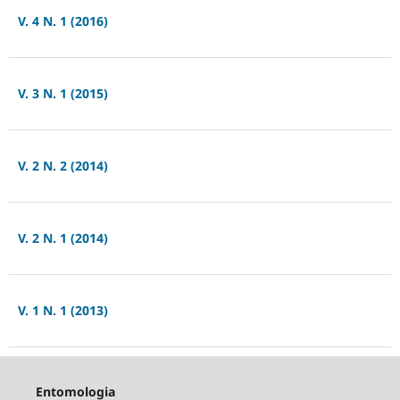
V. 4 N. 1 (2016)
V. 3 N. 1 (2015)
V. 2 N. 2 (2014)
V. 2 N. 1 (2014)
V. 1 N. 1 (2013)
Entomologia