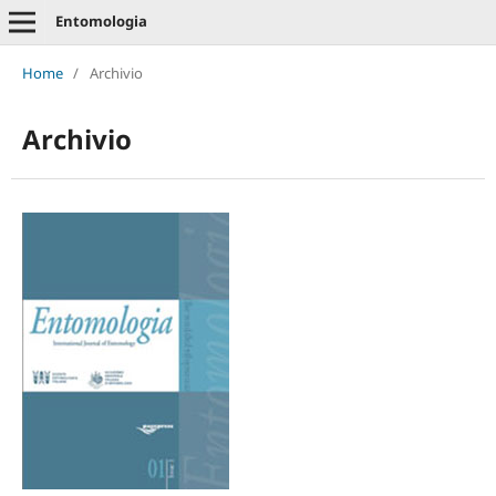
Entomologia
Home
/
Archivio
Archivio