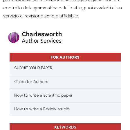
controllo della grammatica e dello stile, puoi avvalerti di un
servizio di revisione serio e affidabile:
FOR AUTHORS
SUBMIT YOUR PAPER
Guide for Authors
How to write a scientific paper
How to write a Review article
KEYWORDS