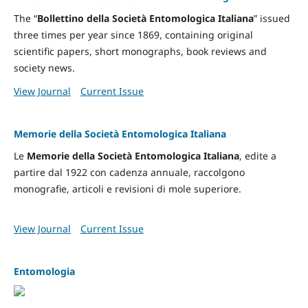
The “
Bollettino della Società Entomologica Italiana
” issued
three times per year since 1869, containing original
scientific papers, short monographs, book reviews and
society news.
View Journal
Current Issue
Memorie della Società Entomologica Italiana
Le
Memorie della Società Entomologica Italiana
, edite a
partire dal 1922 con cadenza annuale, raccolgono
monografie, articoli e revisioni di mole superiore.
View Journal
Current Issue
Entomologia