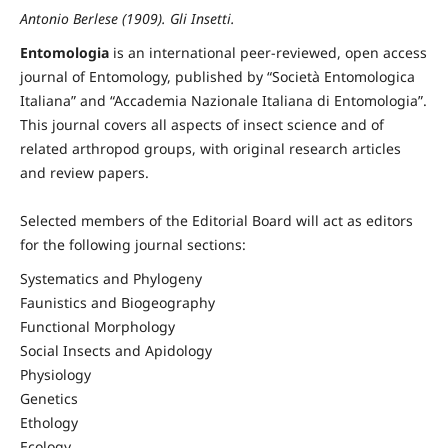
Antonio Berlese (1909). Gli Insetti.
Entomologia
is an international peer-reviewed, open access
journal of Entomology, published by “Società Entomologica
Italiana” and “Accademia Nazionale Italiana di Entomologia”.
This journal covers all aspects of insect science and of
related arthropod groups, with original research articles
and review papers.
Selected members of the Editorial Board will act as editors
for the following journal sections:
Systematics and Phylogeny
Faunistics and Biogeography
Functional Morphology
Social Insects and Apidology
Physiology
Genetics
Ethology
Ecology