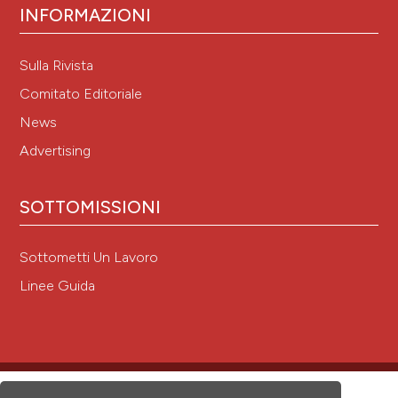
INFORMAZIONI
Sulla Rivista
Comitato Editoriale
News
Advertising
SOTTOMISSIONI
Sottometti Un Lavoro
Linee Guida