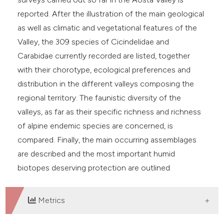
dicating in which section the
reported. After the illustration of the main geological
tation was made.
as well as climatic and vegetational features of the
Valley, the 309 species of Cicindelidae and
Carabidae currently recorded are listed, together
with their chorotype, ecological preferences and
distribution in the different valleys composing the
regional territory. The faunistic diversity of the
valleys, as far as their specific richness and richness
of alpine endemic species are concerned, is
compared. Finally, the main occurring assemblages
are described and the most important humid
biotopes deserving protection are outlined.
Metrics