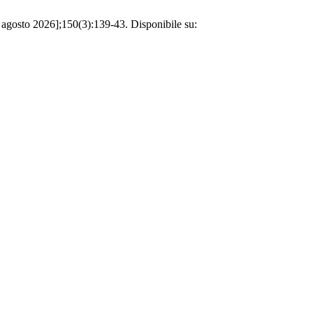
 agosto 2026];150(3):139-43. Disponibile su: