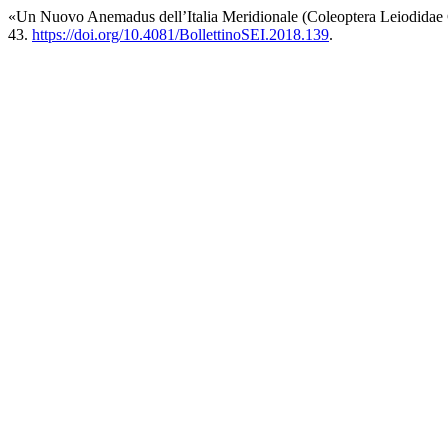
«Un Nuovo Anemadus dell’Italia Meridionale (Coleoptera Leiodidae
43.
https://doi.org/10.4081/BollettinoSEI.2018.139
.